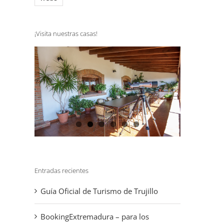
¡Visita nuestras casas!
Entradas recientes
Guía Oficial de Turismo de Trujillo
t
BookingExtremadura – para los