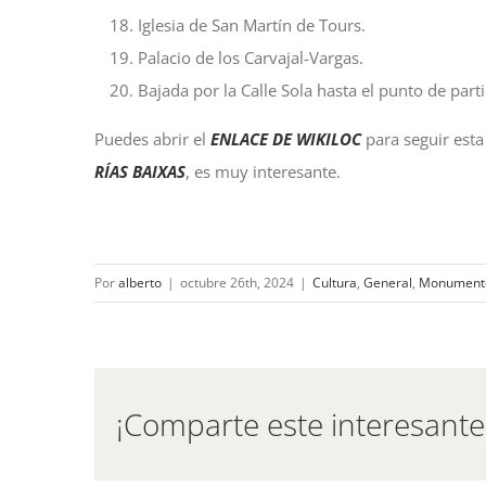
Iglesia de San Martín de Tours.
Palacio de los Carvajal-Vargas.
Bajada por la Calle Sola hasta el punto de parti
Puedes abrir el
ENLACE DE WIKILOC
para seguir esta
RÍAS BAIXAS
, es muy interesante.
Por
alberto
|
octubre 26th, 2024
|
Cultura
,
General
,
Monument
¡Comparte este interesante 