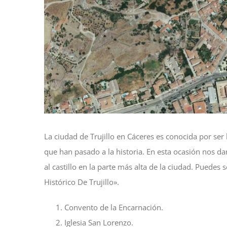
La ciudad de Trujillo en Cáceres es conocida por ser
que han pasado a la historia. En esta ocasión nos da
al castillo en la parte más alta de la ciudad. Puede
Histórico De Trujillo».
Convento de la Encarnación.
Iglesia San Lorenzo.