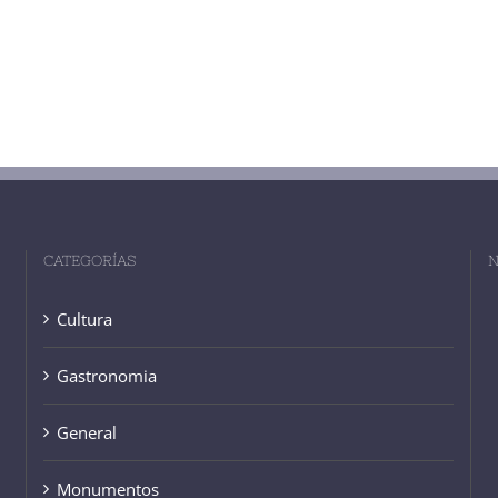
CATEGORÍAS
N
Cultura
Gastronomia
General
Monumentos