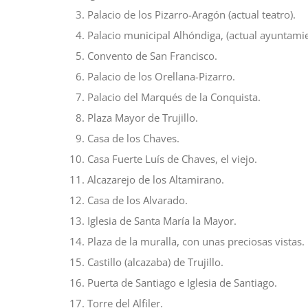
Palacio de los Pizarro-Aragón (actual teatro).
Palacio municipal Alhóndiga, (actual ayuntamie
Convento de San Francisco.
Palacio de los Orellana-Pizarro.
Palacio del Marqués de la Conquista.
Plaza Mayor de Trujillo.
Casa de los Chaves.
Casa Fuerte Luís de Chaves, el viejo.
Alcazarejo de los Altamirano.
Casa de los Alvarado.
Iglesia de Santa María la Mayor.
Plaza de la muralla, con unas preciosas vistas.
Castillo (alcazaba) de Trujillo.
Puerta de Santiago e Iglesia de Santiago.
Torre del Alfiler.