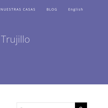
NUESTRAS CASAS
BLOG
English
Trujillo
Buscar: