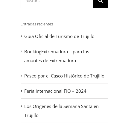
Entradas recientes
Guía Oficial de Turismo de Trujillo
BookingExtremadura – para los
amantes de Extremadura
Paseo por el Casco Histórico de Trujillo
Feria Internacional FIO – 2024
Los Orígenes de la Semana Santa en
Trujillo