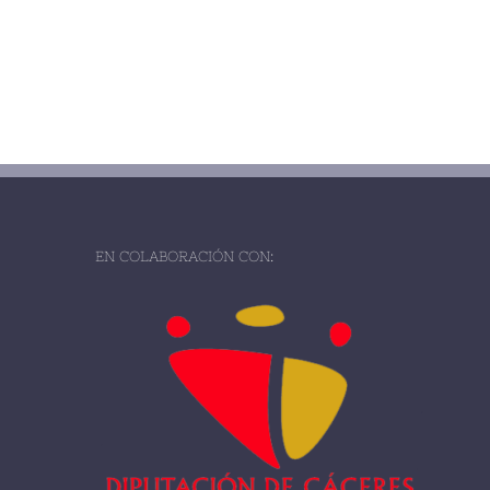
EN COLABORACIÓN CON: