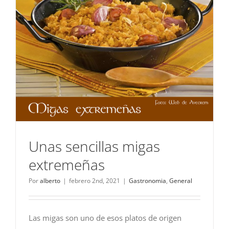
2022
Unas sencillas migas
extremeñas
Por
alberto
|
febrero 2nd, 2021
|
Gastronomia
,
General
Las migas son uno de esos platos de origen