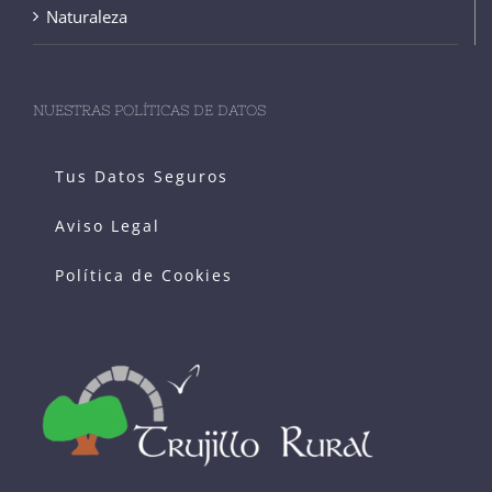
Naturaleza
NUESTRAS POLÍTICAS DE DATOS
Tus Datos Seguros
Aviso Legal
Política de Cookies