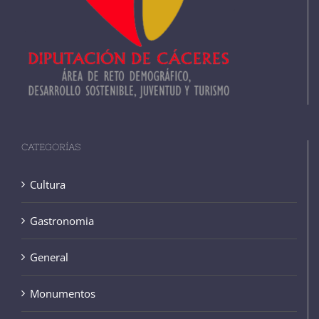
CATEGORÍAS
Cultura
Gastronomia
General
Monumentos