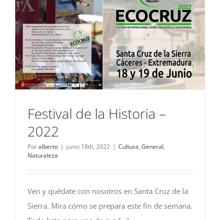
Festival de la Historia –
2022
Por
alberto
|
junio 18th, 2022
|
Cultura
,
General
,
Naturaleza
Ven y quédate con nosotros en Santa Cruz de la
Sierra. Mira cómo se prepara este fin de semana.