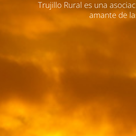
Trujillo Rural es una asocia
amante de las