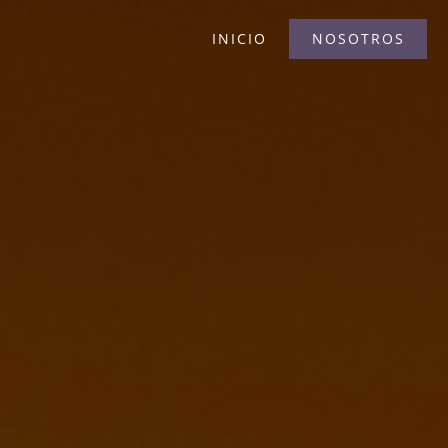
INICIO
NOSOTROS