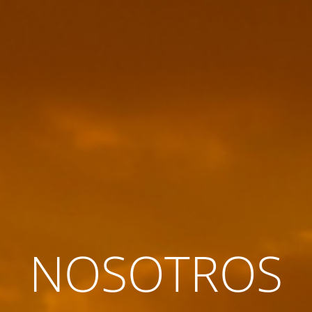
NOSOTROS