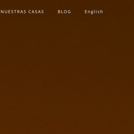
NUESTRAS CASAS
BLOG
English