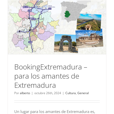
BookingExtremadura –
para los amantes de
Extremadura
Por
alberto
|
octubre 26th, 2024
|
Cultura
,
General
Un lugar para los amantes de Extremadura es,