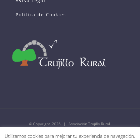
Aviso Legal
Política de Cookies
© Copyright
2026 | Asociación Trujillo Rural.
Utilizamos cookies para mejorar tu experiencia de navegación.