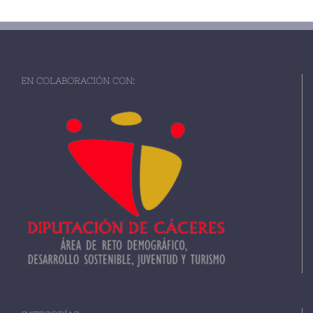
EN COLABORACIÓN CON: