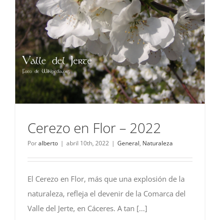
Cerezo en Flor – 2022
Por
alberto
|
abril 10th, 2022
|
General
,
Naturaleza
El Cerezo en Flor, más que una explosión de la
naturaleza, refleja el devenir de la Comarca del
Valle del Jerte, en Cáceres. A tan [...]