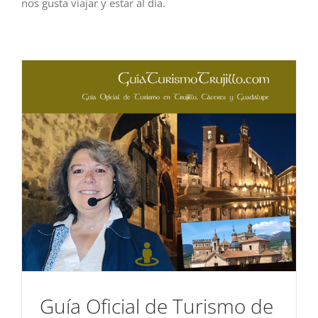
nos gusta viajar y estar al día.
Guía Oficial de Turismo de