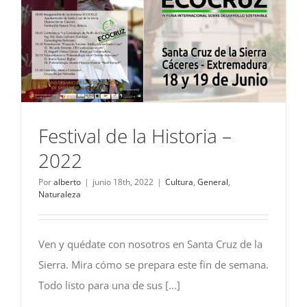
Festival de la Historia –
2022
Por
alberto
|
junio 18th, 2022
|
Cultura
,
General
,
Naturaleza
Ven y quédate con nosotros en Santa Cruz de la
Sierra. Mira cómo se prepara este fin de semana.
Todo listo para una de sus [...]