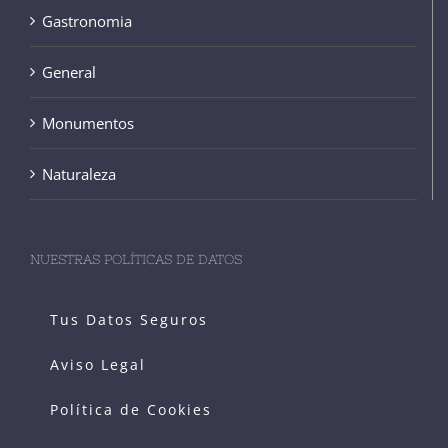
Gastronomia
General
Monumentos
Naturaleza
NUESTRAS POLÍTICAS DE DATOS
Tus Datos Seguros
Aviso Legal
Política de Cookies