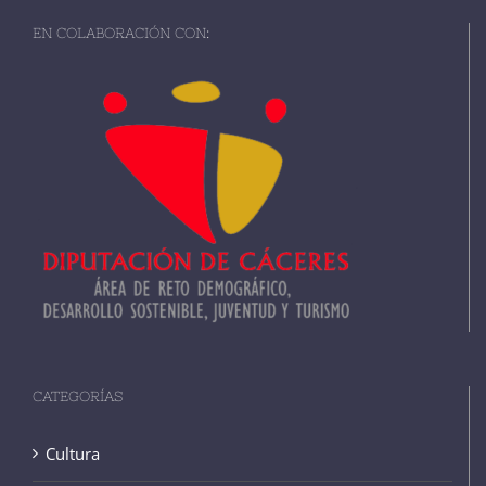
EN COLABORACIÓN CON:
CATEGORÍAS
Cultura