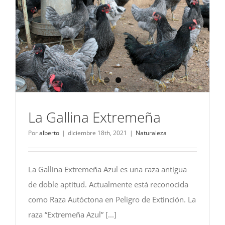
La Gallina Extremeña
Por
alberto
|
diciembre 18th, 2021
|
Naturaleza
La Gallina Extremeña Azul es una raza antigua
de doble aptitud. Actualmente está reconocida
como Raza Autóctona en Peligro de Extinción. La
raza “Extremeña Azul” [...]