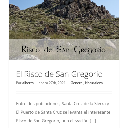
El Risco de San Gregorio
Por
alberto
|
enero 27th, 2021
|
General
,
Naturaleza
Entre dos poblaciones, Santa Cruz de la Sierra y
El Puerto de Santa Cruz se levanta el interesante
Risco de San Gregorio, una elevación [...]