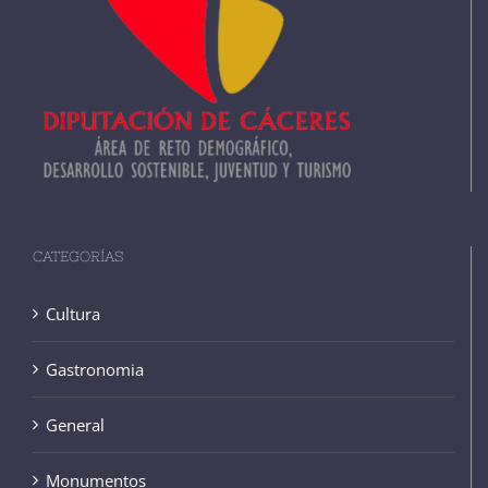
CATEGORÍAS
Cultura
Gastronomia
General
Monumentos