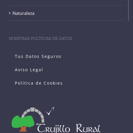
Naturaleza
NUESTRAS POLÍTICAS DE DATOS
Tus Datos Seguros
Aviso Legal
Política de Cookies