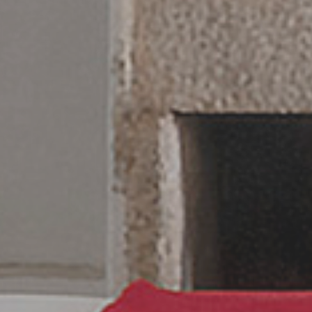
Habitaciones, salones,