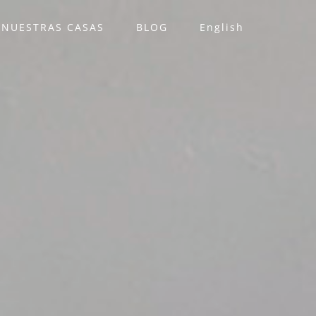
NUESTRAS CASAS
BLOG
English