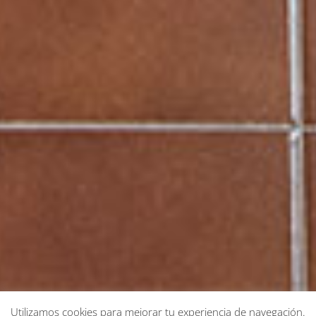
Utilizamos cookies para mejorar tu experiencia de navegación.