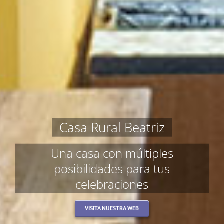
Casa Rural Beatriz
Una casa con múltiples
posibilidades para tus
celebraciones
VISITA NUESTRA WEB