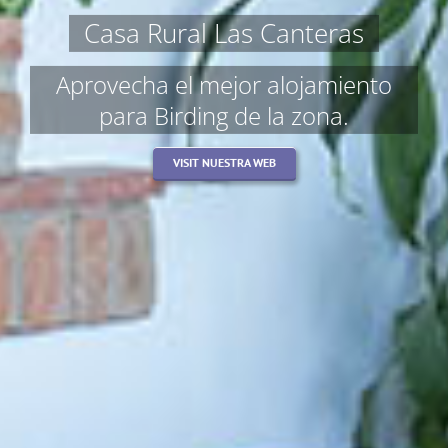
Casa Rural Las Canteras
Aprovecha el mejor alojamiento
para Birding de la zona.
VISIT NUESTRA WEB