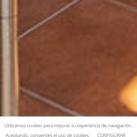
Utilizamos cookies para mejorar tu experiencia de navegación.
Aceptando, consientes el uso de cookies.
CONFIGURAR