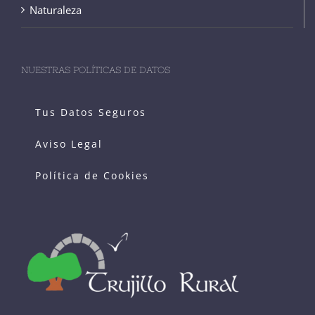
Naturaleza
NUESTRAS POLÍTICAS DE DATOS
Tus Datos Seguros
Aviso Legal
Política de Cookies