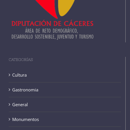
CATEGORÍAS
Cultura
Gastronomia
General
Monumentos